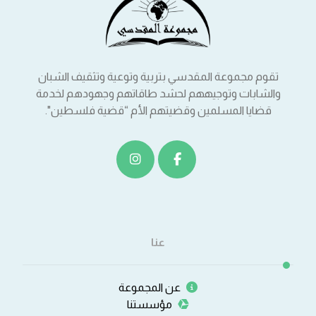
تقوم مجموعة المقدسي بتربية وتوعية وتثقيف الشبان
والشابات وتوجيههم لحشد طاقاتهم وجهودهم لخدمة
قضايا المسلمين وقضيتهم الأم “قضية فلسطين".
عنا
عن المجموعة
مؤسستنا