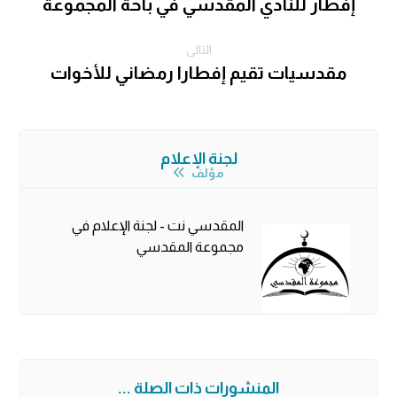
إفطار للنادي المقدسي في باحة المجموعة
التالى
مقدسيات تقيم إفطارا رمضاني للأخوات
لجنة الإعلام
مؤلف
المقدسي نت - لجنة الإعلام في
مجموعة المقدسي
المنشورات ذات الصلة ...