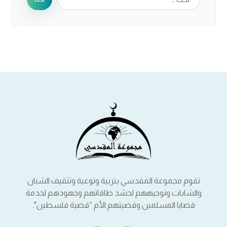
تقوم مجموعة المقدسي بتربية وتوعية وتثقيف الشبان
والشابات وتوجيههم لحشد طاقاتهم وجهودهم لخدمة
قضايا المسلمين وقضيتهم الأم “قضية فلسطين".