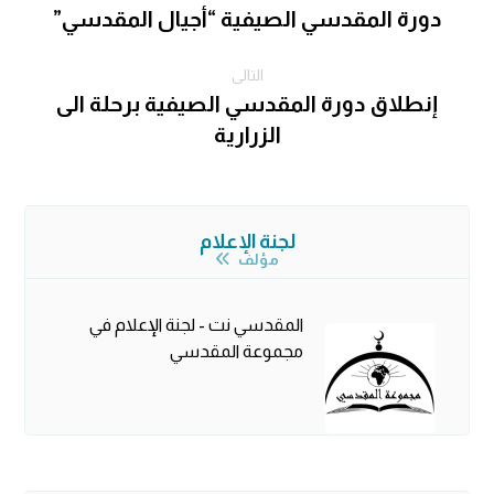
دورة المقدسي الصيفية “أجيال المقدسي”
التالى
إنطلاق دورة المقدسي الصيفية برحلة الى
الزرارية
لجنة الإعلام
مؤلف
المقدسي نت - لجنة الإعلام في
مجموعة المقدسي