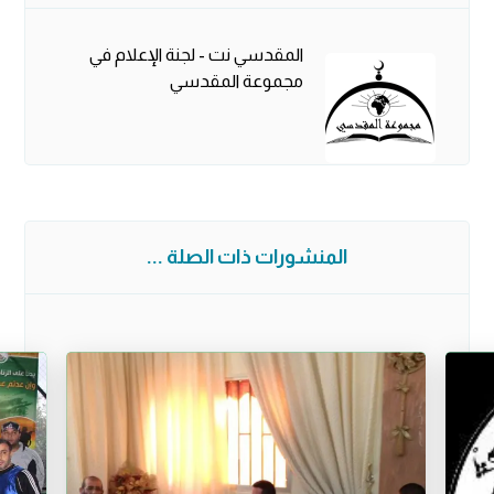
المقدسي نت - لجنة الإعلام في
مجموعة المقدسي
المنشورات ذات الصلة ...