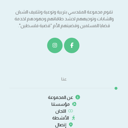
تقوم مجموعة المقدسي بتربية وتوعية وتثقيف الشبان
والشابات وتوجيههم لحشد طاقاتهم وجهودهم لخدمة
قضايا المسلمين وقضيتهم الأم “قضية فلسطين".
عنا
عن المجموعة
مؤسستنا
اللجان
الأنشطة
إتصال