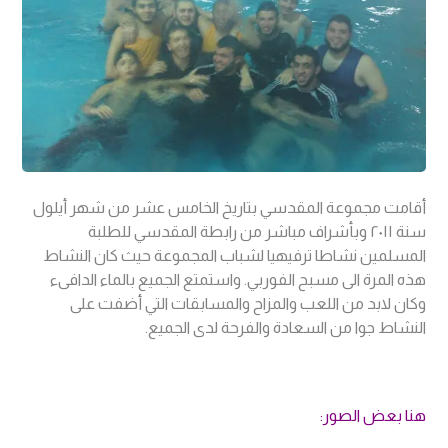
أقامت مجموعة المقدسي بتاريخ الخامس عشر من شهر أيلول
سنة ٢٠١١ وبأشراف مباشر من رابطة المقدسي للطلبة
المسلمين نشاطا ترفيهيا لشباب المجموعة حيث كان النشاط
هذه المرة الى مسبح الفوربي. واستمتع الجميع بالماء الدافىء
وكان لابد من اللعب والمزاح والمسابقات التي أضفت على
النشاط جوا من السعادة والفرحة لدى الجميع.
هنا بعض الصور: