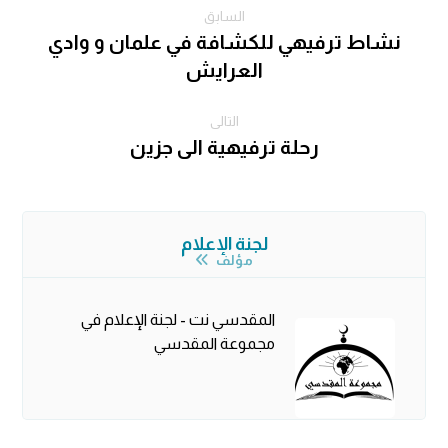
السابق
نشاط ترفيهي للكشافة في علمان و وادي
العرايش
التالى
رحلة ترفيهية الى جزين
لجنة الإعلام
مؤلف
المقدسي نت - لجنة الإعلام في
مجموعة المقدسي