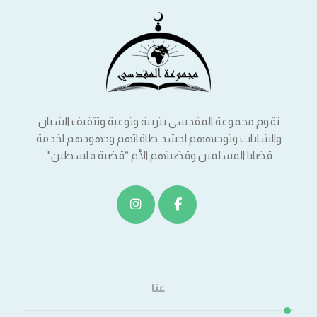
تقوم مجموعة المقدسي بتربية وتوعية وتثقيف الشبان
والشابات وتوجيههم لحشد طاقاتهم وجهودهم لخدمة
قضايا المسلمين وقضيتهم الأم “قضية فلسطين".
عنا