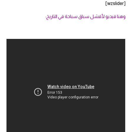
[wzslider]
وهنا فيديو لأفشل سباق سباحة في التاريخ: