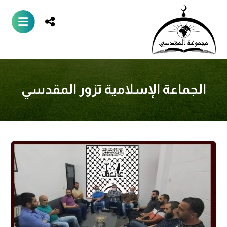
الجماعة الإسلامية تزور المقدسي