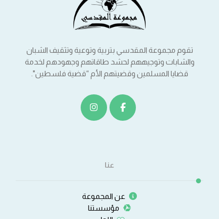
تقوم مجموعة المقدسي بتربية وتوعية وتثقيف الشبان
والشابات وتوجيههم لحشد طاقاتهم وجهودهم لخدمة
قضايا المسلمين وقضيتهم الأم “قضية فلسطين".
عنا
عن المجموعة
مؤسستنا