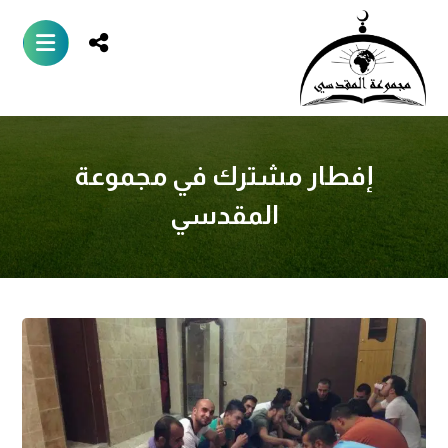
إفطار مشترك في مجموعة
المقدسي