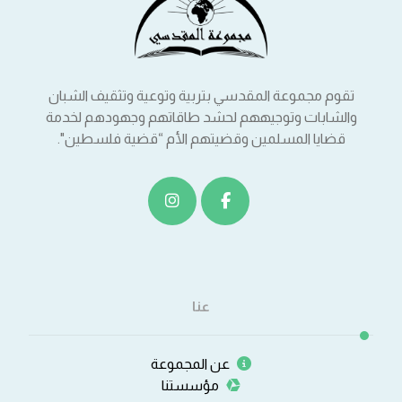
تقوم مجموعة المقدسي بتربية وتوعية وتثقيف الشبان
والشابات وتوجيههم لحشد طاقاتهم وجهودهم لخدمة
قضايا المسلمين وقضيتهم الأم “قضية فلسطين".
عنا
عن المجموعة
مؤسستنا