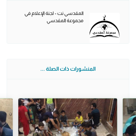
المقدسي نت - لجنة الإعلام في
مجموعة المقدسي
المنشورات ذات الصلة ...